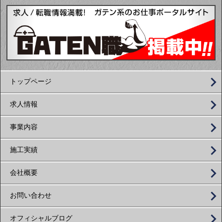
トップページ
求人情報
事業内容
施工実績
会社概要
お問い合わせ
オフィシャルブログ